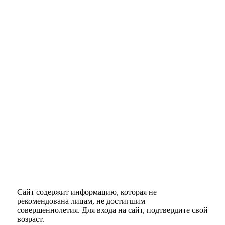
Сайт содержит информацию, которая не
рекомендована лицам, не достигшим
совершеннолетия. Для входа на сайт, подтвердите свой
возраст.