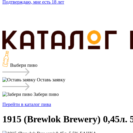
Подтверждаю,
мне есть 18 лет
Выбери пиво
Оставь заявку
Забери пиво
Перейти в каталог пива
1915 (Brewlok Brewery) 0,45л