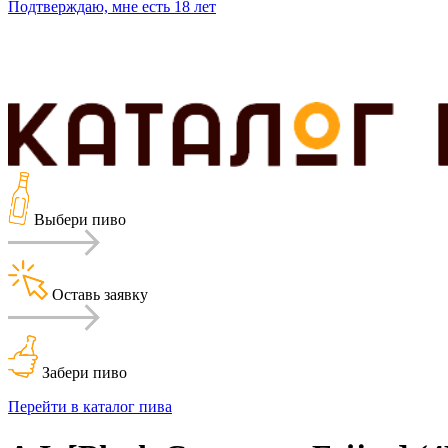
Подтверждаю,
мне есть 18 лет
Выбери пиво
Оставь заявку
Забери пиво
Перейти в каталог пива