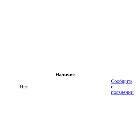
Наличие
Сообщить
Нет
о
появлении