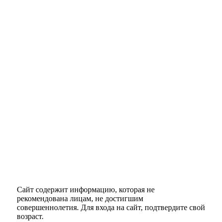
Сайт содержит информацию, которая не
рекомендована лицам, не достигшим
совершеннолетия. Для входа на сайт, подтвердите свой
возраст.