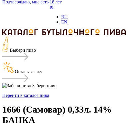
Подтверждаю,
мне есть 18 лет
ru
RU
EN
Выбери пиво
Оставь заявку
Забери пиво
Перейти в каталог пива
1666 (Самовар) 0,33л. 14%
БАНКА